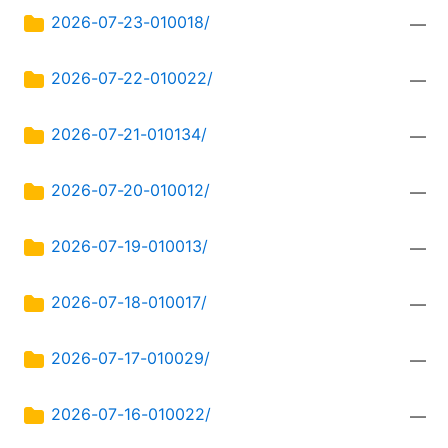
2026-07-23-010018/
—
2026-07-22-010022/
—
2026-07-21-010134/
—
2026-07-20-010012/
—
2026-07-19-010013/
—
2026-07-18-010017/
—
2026-07-17-010029/
—
2026-07-16-010022/
—