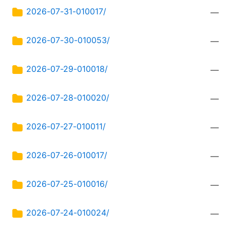
2026-07-31-010017/
—
2026-07-30-010053/
—
2026-07-29-010018/
—
2026-07-28-010020/
—
2026-07-27-010011/
—
2026-07-26-010017/
—
2026-07-25-010016/
—
2026-07-24-010024/
—