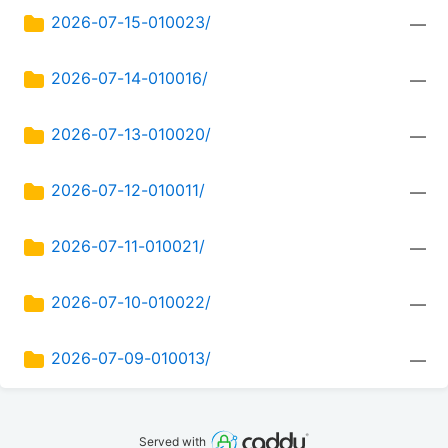
2026-07-15-010023/
—
2026-07-14-010016/
—
2026-07-13-010020/
—
2026-07-12-010011/
—
2026-07-11-010021/
—
2026-07-10-010022/
—
2026-07-09-010013/
—
Served with