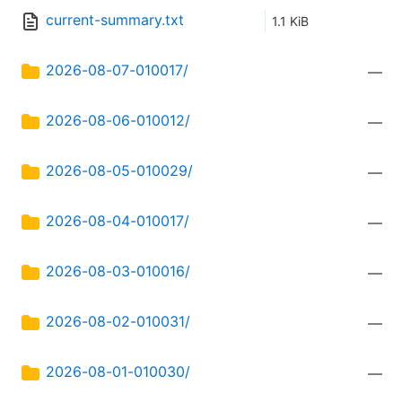
current-summary.txt
1.1 KiB
2026-08-07-010017/
—
2026-08-06-010012/
—
2026-08-05-010029/
—
2026-08-04-010017/
—
2026-08-03-010016/
—
2026-08-02-010031/
—
2026-08-01-010030/
—